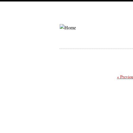
« Previou